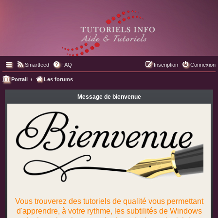
Smartfeed
FAQ
Inscription
Connexion
Portail
Les forums
Message de bienvenue
Vous trouverez des tutoriels de qualité vous permettant
d'apprendre, à votre rythme, les subtilités de Windows