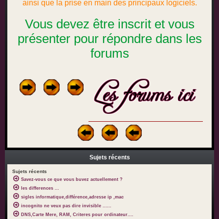
ainsi que la prise en main des principaux logiciels.
Vous devez être inscrit et vous
présenter pour répondre dans les
forums
Sujets récents
Sujets récents
Savez-vous ce que vous buvez actuellement ?
les differences ...
sigles informatique,différence,adresse ip ,mac
incognito ne veux pas dire invisible ......
DNS,Carte Mere, RAM, Criteres pour ordinateur....