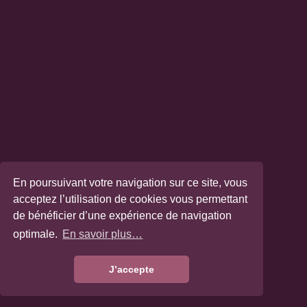
En poursuivant votre navigation sur ce site, vous
acceptez l’utilisation de cookies vous permettant
de bénéficier d’une expérience de navigation
optimale.
En savoir plus…
J’accepte