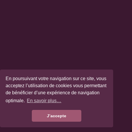
En poursuivant votre navigation sur ce site, vous
acceptez l’utilisation de cookies vous permettant
de bénéficier d’une expérience de navigation
optimale.
En savoir plus…
J’accepte