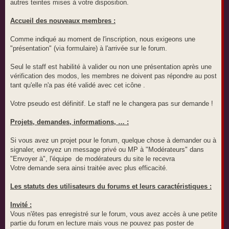
autres teintes mises à votre disposition.
Accueil des nouveaux membres :
Comme indiqué au moment de l'inscription, nous exigeons une
"présentation" (via formulaire) à l'arrivée sur le forum.
Seul le staff est habilité à valider ou non une présentation après une
vérification des modos, les membres ne doivent pas répondre au post
tant qu'elle n'a pas été validé avec cet icône .
Votre pseudo est définitif. Le staff ne le changera pas sur demande !
Projets, demandes, informations, … :
Si vous avez un projet pour le forum, quelque chose à demander ou à
signaler, envoyez un message privé ou MP à "Modérateurs" dans
"Envoyer à", l'équipe de modérateurs du site le recevra
Votre demande sera ainsi traitée avec plus efficacité.
Les statuts des utilisateurs du forums et leurs caractéristiques :
Invité :
Vous n'êtes pas enregistré sur le forum, vous avez accès à une petite
partie du forum en lecture mais vous ne pouvez pas poster de