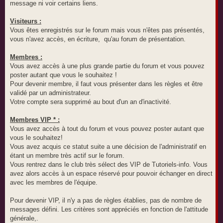
message ni voir certains liens.
Visiteurs :
Vous êtes enregistrés sur le forum mais vous n'êtes pas présentés,
vous n'avez accès, en écriture, qu'au forum de présentation.
Membres :
Vous avez accès à une plus grande partie du forum et vous pouvez
poster autant que vous le souhaitez !
Pour devenir membre, il faut vous présenter dans les règles et être
validé par un administrateur.
Votre compte sera supprimé au bout d'un an d'inactivité.
Membres VIP * :
Vous avez accès à tout du forum et vous pouvez poster autant que
vous le souhaitez!
Vous avez acquis ce statut suite a une décision de l'administratif en
étant un membre très actif sur le forum.
Vous rentrez dans le club très sélect des VIP de Tutoriels-info. Vous
avez alors accès à un espace réservé pour pouvoir échanger en direct
avec les membres de l'équipe.
Pour devenir VIP, il n'y a pas de règles établies, pas de nombre de
messages défini. Les critères sont appréciés en fonction de l'attitude
générale,.