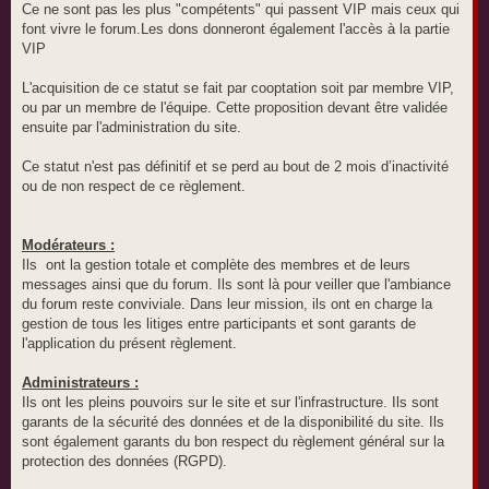
Ce ne sont pas les plus "compétents" qui passent VIP mais ceux qui
font vivre le forum.Les dons donneront également l'accès à la partie
VIP
L'acquisition de ce statut se fait par cooptation soit par membre VIP,
ou par un membre de l'équipe. Cette proposition devant être validée
ensuite par l'administration du site.
Ce statut n'est pas définitif et se perd au bout de 2 mois d’inactivité
ou de non respect de ce règlement.
Modérateurs :
Ils ont la gestion totale et complète des membres et de leurs
messages ainsi que du forum. Ils sont là pour veiller que l'ambiance
du forum reste conviviale. Dans leur mission, ils ont en charge la
gestion de tous les litiges entre participants et sont garants de
l'application du présent règlement.
Administrateurs :
Ils ont les pleins pouvoirs sur le site et sur l'infrastructure. Ils sont
garants de la sécurité des données et de la disponibilité du site. Ils
sont également garants du bon respect du règlement général sur la
protection des données (RGPD).